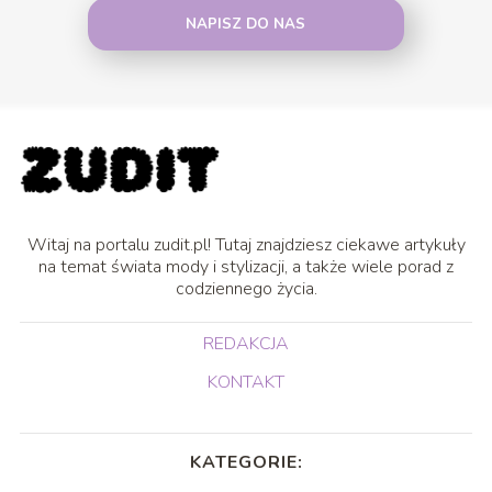
NAPISZ DO NAS
Witaj na portalu zudit.pl! Tutaj znajdziesz ciekawe artykuły
na temat świata mody i stylizacji, a także wiele porad z
codziennego życia.
REDAKCJA
KONTAKT
KATEGORIE: