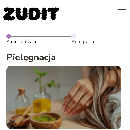
Strona główna
Pielęgnacja
Pielęgnacja