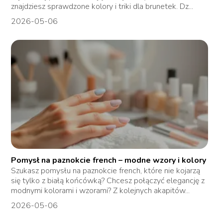
znajdziesz sprawdzone kolory i triki dla brunetek. Dz...
2026-05-06
Pomysł na paznokcie french – modne wzory i kolory
Szukasz pomysłu na paznokcie french, które nie kojarzą
się tylko z białą końcówką? Chcesz połączyć elegancję z
modnymi kolorami i wzorami? Z kolejnych akapitów...
2026-05-06