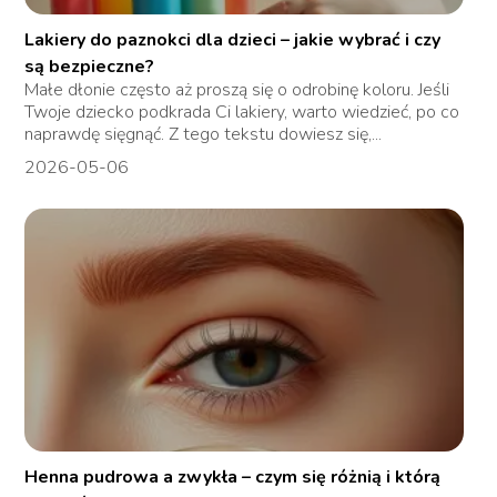
Lakiery do paznokci dla dzieci – jakie wybrać i czy
są bezpieczne?
Małe dłonie często aż proszą się o odrobinę koloru. Jeśli
Twoje dziecko podkrada Ci lakiery, warto wiedzieć, po co
naprawdę sięgnąć. Z tego tekstu dowiesz się,...
2026-05-06
Henna pudrowa a zwykła – czym się różnią i którą