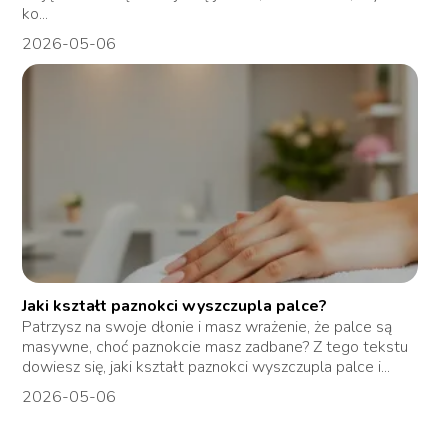
ko...
2026-05-06
Jaki kształt paznokci wyszczupla palce?
Patrzysz na swoje dłonie i masz wrażenie, że palce są
masywne, choć paznokcie masz zadbane? Z tego tekstu
dowiesz się, jaki kształt paznokci wyszczupla palce i...
2026-05-06