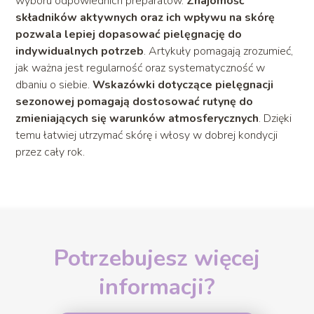
wyboru odpowiednich preparatów.
Znajomość
składników aktywnych oraz ich wpływu na skórę
pozwala lepiej dopasować pielęgnację do
indywidualnych potrzeb
. Artykuły pomagają zrozumieć,
jak ważna jest regularność oraz systematyczność w
dbaniu o siebie.
Wskazówki dotyczące pielęgnacji
sezonowej pomagają dostosować rutynę do
zmieniających się warunków atmosferycznych
. Dzięki
temu łatwiej utrzymać skórę i włosy w dobrej kondycji
przez cały rok.
Potrzebujesz więcej
informacji?