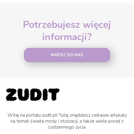
Potrzebujesz więcej
informacji?
NAPISZ DO NAS
Witaj na portalu zudit.pl! Tutaj znajdziesz ciekawe artykuły
na temat świata mody i stylizacji, a także wiele porad z
codziennego życia.