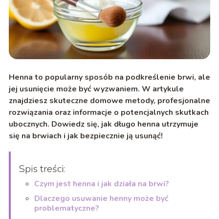
Henna to popularny sposób na podkreślenie brwi, ale
jej usunięcie może być wyzwaniem. W artykule
znajdziesz skuteczne domowe metody, profesjonalne
rozwiązania oraz informacje o potencjalnych skutkach
ubocznych. Dowiedz się, jak długo henna utrzymuje
się na brwiach i jak bezpiecznie ją usunąć!
Spis treści:
Czym jest henna i jak działa na brwi?
Dlaczego usuwanie henny może być
problematyczne?