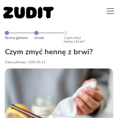
Strona główna
Uroda
Czym zmyć
hennę z brwi?
Czym zmyć hennę z brwi?
Data publikacji: 2025-05-13