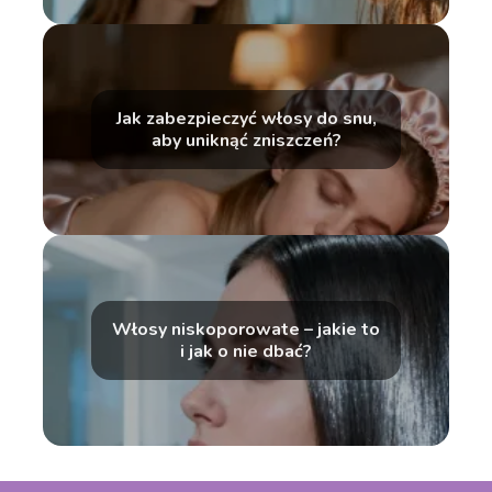
Jak zabezpieczyć włosy do snu,
aby uniknąć zniszczeń?
Włosy niskoporowate – jakie to
i jak o nie dbać?