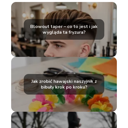
Blowout taper – co to jest i jak
wygląda ta fryzura?
Jak zrobić hawajski naszyjnik z
bibuły krok po kroku?