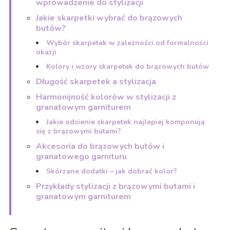
wprowadzenie do stylizacji
Jakie skarpetki wybrać do brązowych
butów?
Wybór skarpetek w zależności od formalności
okazji
Kolory i wzory skarpetek do brązowych butów
Długość skarpetek a stylizacja
Harmonijność kolorów w stylizacji z
granatowym garniturem
Jakie odcienie skarpetek najlepiej komponują
się z brązowymi butami?
Akcesoria do brązowych butów i
granatowego garnituru
Skórzane dodatki – jak dobrać kolor?
Przykłady stylizacji z brązowymi butami i
granatowym garniturem