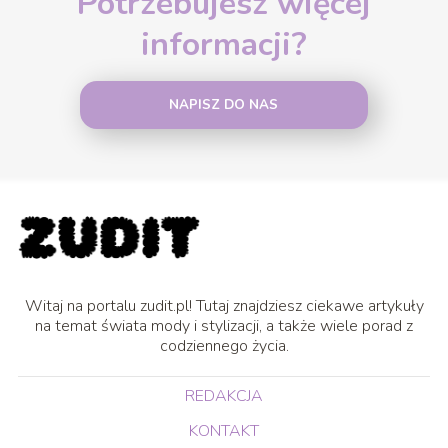
Potrzebujesz więcej
informacji?
NAPISZ DO NAS
Witaj na portalu zudit.pl! Tutaj znajdziesz ciekawe artykuły
na temat świata mody i stylizacji, a także wiele porad z
codziennego życia.
REDAKCJA
KONTAKT