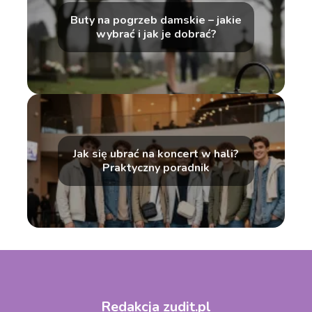
Buty na pogrzeb damskie – jakie
wybrać i jak je dobrać?
Jak się ubrać na koncert w hali?
Praktyczny poradnik
Redakcja zudit.pl