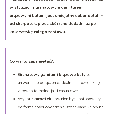
w stylizacji z granatowym garniturem i
brązowymi butami jest umiejętny dobór detali –
od skarpetek, przez skórzane dodatki, aż po
kolorystykę całego zestawu.
Co warto zapamietać?:
Granatowy garnitur i brązowe buty
to
uniwersalne połączenie, idealne na różne okazje,
zarówno formalne, jak i casualowe.
Wybór
skarpetek
powinien być dostosowany
do formalności wydarzenia; stonowane kolory na