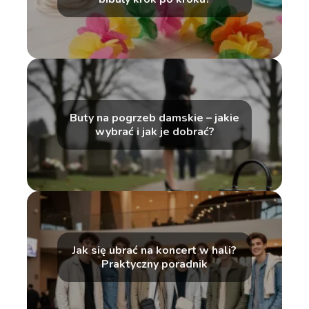
Buty na pogrzeb damskie – jakie
wybrać i jak je dobrać?
Jak się ubrać na koncert w hali?
Praktyczny poradnik