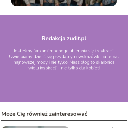
Redakcja zudit.pl
Jesteśmy fankami modnego ubierania się i stylizacji.
Uwielbiamy dzielić się przydatnymi wskazówki na temat
najnowszej mody i nie tylko. Nasz blog to skarbnica
wielu inspiracji – nie tylko dla kobiet!
Może Cię również zainteresować