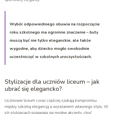
Wybór odpowiedniego obuwia na rozpoczęcie
roku szkolnego ma ogromne znaczenie – buty
muszą być nie tylko eleganckie, ale także
wygodne, aby dziecko mogło swobodnie
uczestniczyć w szkolnych uroczystościach.
Stylizacje dla uczniów liceum – jak
ubrać się elegancko?
Uczniowie liceum coraz częściej szukają kompromisu
między szkolną elegancją a wyrażaniem własnego stylu. W
ich stylizacjach pojawiają się modne akcenty, choć