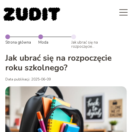
Strona główna
Moda
Jak ubrać się na
rozpoczęcie
roku szkolnego?
Jak ubrać się na rozpoczęcie
roku szkolnego?
Data publikacji: 2025-06-09