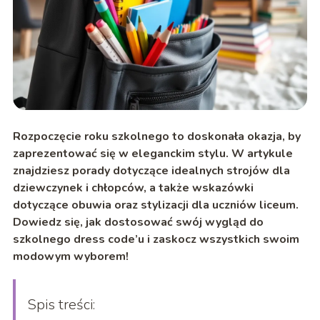
Rozpoczęcie roku szkolnego to doskonała okazja, by
zaprezentować się w eleganckim stylu. W artykule
znajdziesz porady dotyczące idealnych strojów dla
dziewczynek i chłopców, a także wskazówki
dotyczące obuwia oraz stylizacji dla uczniów liceum.
Dowiedz się, jak dostosować swój wygląd do
szkolnego dress code’u i zaskocz wszystkich swoim
modowym wyborem!
Spis treści: