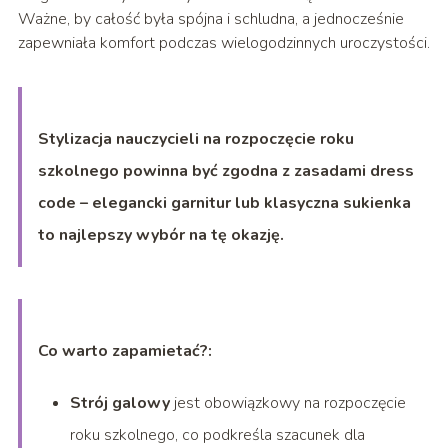
Ważne, by całość była spójna i schludna, a jednocześnie
zapewniała komfort podczas wielogodzinnych uroczystości.
Stylizacja nauczycieli na rozpoczęcie roku
szkolnego powinna być zgodna z zasadami dress
code – elegancki garnitur lub klasyczna sukienka
to najlepszy wybór na tę okazję.
Co warto zapamietać?:
Strój galowy
jest obowiązkowy na rozpoczęcie
roku szkolnego, co podkreśla szacunek dla