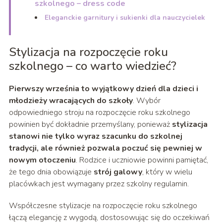
szkolnego – dress code
Eleganckie garnitury i sukienki dla nauczycielek
Stylizacja na rozpoczęcie roku
szkolnego – co warto wiedzieć?
Pierwszy września to wyjątkowy dzień dla dzieci i
młodzieży wracających do szkoły
. Wybór
odpowiedniego stroju na rozpoczęcie roku szkolnego
powinien być dokładnie przemyślany, ponieważ
stylizacja
stanowi nie tylko wyraz szacunku do szkolnej
tradycji, ale również pozwala poczuć się pewniej w
nowym otoczeniu
. Rodzice i uczniowie powinni pamiętać,
że tego dnia obowiązuje
strój galowy
, który w wielu
placówkach jest wymagany przez szkolny regulamin.
Współczesne stylizacje na rozpoczęcie roku szkolnego
łączą elegancję z wygodą, dostosowując się do oczekiwań