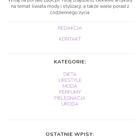
na temat świata mody i stylizacji, a także wiele porad z
codziennego życia.
REDAKCJA
KONTAKT
KATEGORIE:
DIETA
LIFESTYLE
MODA
PERFUMY
PIELĘGNACJA
URODA
OSTATNIE WPISY: