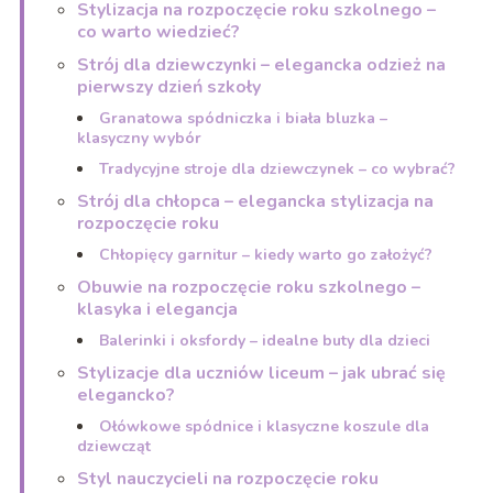
Stylizacja na rozpoczęcie roku szkolnego –
co warto wiedzieć?
Strój dla dziewczynki – elegancka odzież na
pierwszy dzień szkoły
Granatowa spódniczka i biała bluzka –
klasyczny wybór
Tradycyjne stroje dla dziewczynek – co wybrać?
Strój dla chłopca – elegancka stylizacja na
rozpoczęcie roku
Chłopięcy garnitur – kiedy warto go założyć?
Obuwie na rozpoczęcie roku szkolnego –
klasyka i elegancja
Balerinki i oksfordy – idealne buty dla dzieci
Stylizacje dla uczniów liceum – jak ubrać się
elegancko?
Ołówkowe spódnice i klasyczne koszule dla
dziewcząt
Styl nauczycieli na rozpoczęcie roku