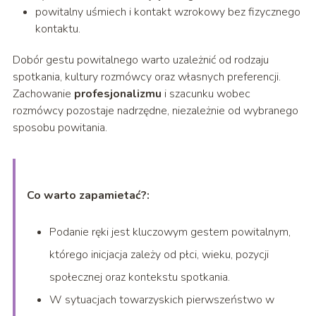
powitalny uśmiech i kontakt wzrokowy bez fizycznego
kontaktu.
Dobór gestu powitalnego warto uzależnić od rodzaju
spotkania, kultury rozmówcy oraz własnych preferencji.
Zachowanie
profesjonalizmu
i szacunku wobec
rozmówcy pozostaje nadrzędne, niezależnie od wybranego
sposobu powitania.
Co warto zapamietać?:
Podanie ręki jest kluczowym gestem powitalnym,
którego inicjacja zależy od płci, wieku, pozycji
społecznej oraz kontekstu spotkania.
W sytuacjach towarzyskich pierwszeństwo w