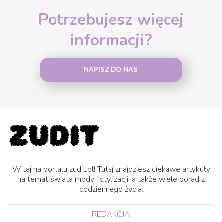
Potrzebujesz więcej
informacji?
NAPISZ DO NAS
Witaj na portalu zudit.pl! Tutaj znajdziesz ciekawe artykuły
na temat świata mody i stylizacji, a także wiele porad z
codziennego życia.
REDAKCJA