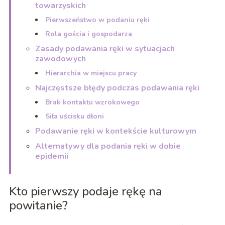
towarzyskich
Pierwszeństwo w podaniu ręki
Rola gościa i gospodarza
Zasady podawania ręki w sytuacjach
zawodowych
Hierarchia w miejscu pracy
Najczęstsze błędy podczas podawania ręki
Brak kontaktu wzrokowego
Siła uścisku dłoni
Podawanie ręki w kontekście kulturowym
Alternatywy dla podania ręki w dobie
epidemii
Kto pierwszy podaje rękę na
powitanie?