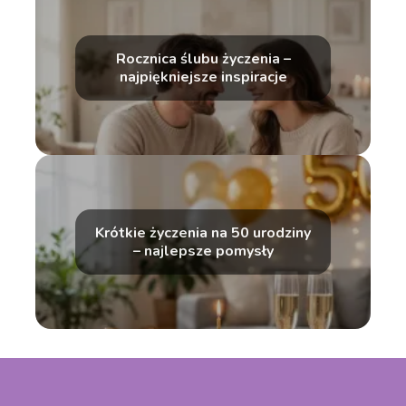
Rocznica ślubu życzenia –
najpiękniejsze inspiracje
Krótkie życzenia na 50 urodziny
– najlepsze pomysły