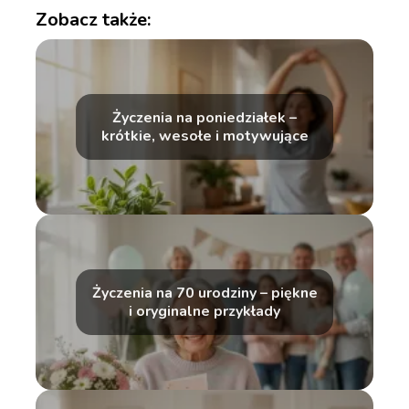
Zobacz także:
Życzenia na poniedziałek –
krótkie, wesołe i motywujące
Życzenia na 70 urodziny – piękne
i oryginalne przykłady