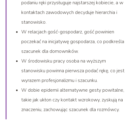
podaniu ręki przysługuje najstarszej kobiecie, a w
kontaktach zawodowych decyduje hierarchia i
stanowisko.
W relacjach gość-gospodarz, gość powinien
poczekać na inicjatywę gospodarza, co podkreśla
szacunek dla domowników.
W środowisku pracy osoba na wyższym
stanowisku powinna pierwsza podać rękę, co jest
wyrazem profesjonalizmu i szacunku.
W dobie epidemii alternatywne gesty powitalne,
takie jak ukłon czy kontakt wzrokowy, zyskują na
znaczeniu, zachowując szacunek dla rozmówcy.