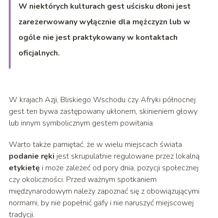
W niektórych kulturach gest uścisku dłoni jest
zarezerwowany wyłącznie dla mężczyzn lub w
ogóle nie jest praktykowany w kontaktach
oficjalnych.
W krajach Azji, Bliskiego Wschodu czy Afryki północnej
gest ten bywa zastępowany ukłonem, skinieniem głowy
lub innym symbolicznym gestem powitania.
Warto także pamiętać, że w wielu miejscach świata
podanie ręki
jest skrupulatnie regulowane przez lokalną
etykietę
i może zależeć od pory dnia, pozycji społecznej
czy okoliczności. Przed ważnym spotkaniem
międzynarodowym należy zapoznać się z obowiązującymi
normami, by nie popełnić gafy i nie naruszyć miejscowej
tradycji.