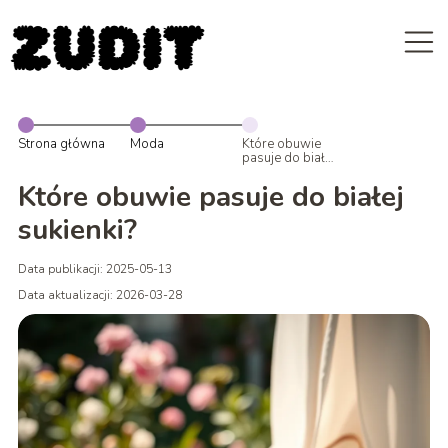
Strona główna
Moda
Które obuwie
pasuje do białej
sukienki?
Które obuwie pasuje do białej
sukienki?
Data publikacji: 2025-05-13
Data aktualizacji: 2026-03-28