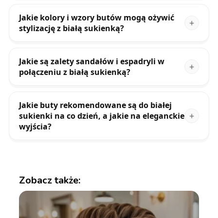
Jakie kolory i wzory butów mogą ożywić
stylizację z białą sukienką?
Jakie są zalety sandałów i espadryli w
połączeniu z białą sukienką?
Jakie buty rekomendowane są do białej
sukienki na co dzień, a jakie na eleganckie
wyjścia?
Zobacz także: