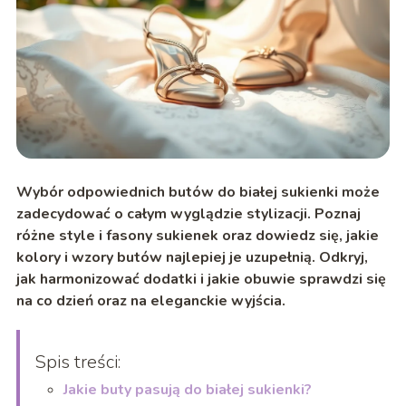
Wybór odpowiednich butów do białej sukienki może
zadecydować o całym wyglądzie stylizacji. Poznaj
różne style i fasony sukienek oraz dowiedz się, jakie
kolory i wzory butów najlepiej je uzupełnią. Odkryj,
jak harmonizować dodatki i jakie obuwie sprawdzi się
na co dzień oraz na eleganckie wyjścia.
Spis treści:
Jakie buty pasują do białej sukienki?