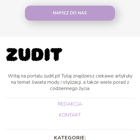
NAPISZ DO NAS
Witaj na portalu zudit.pl! Tutaj znajdziesz ciekawe artykuły
na temat świata mody i stylizacji, a także wiele porad z
codziennego życia.
REDAKCJA
KONTAKT
KATEGORIE: