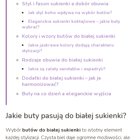
Styl i fason sukienki a dobór obuwia
Jak styl boho wpływa na wybór butów?
Eleganckie sukienki koktajlowe – jakie buty
wybrać?
Kolory i wzory butów do białej sukienki
Jakie jaskrawe kolory dodają charakteru
stylizacji?
Rodzaje obuwia do białej sukienki
Jakie są zalety sandałów i espadryli?
Dodatki do białej sukienki – jak je
harmonizować?
Buty na co dzień a eleganckie wyjścia
Jakie buty pasują do białej sukienki?
Wybór
butów do białej sukienki
to istotny element
każdej stylizacji. Czysta biel daje ogromne możliwości, ale