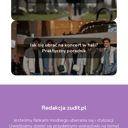
Jak się ubrać na koncert w hali?
Praktyczny poradnik
Redakcja zudit.pl
Jesteśmy fankami modnego ubierania się i stylizacji.
Uwielbiamy dzielić się przydatnymi wskazówki na temat