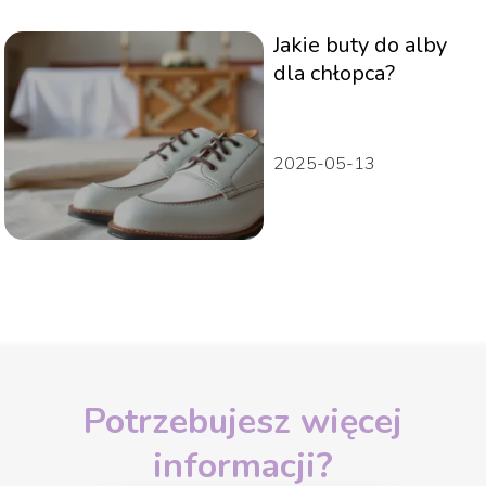
Jakie buty do alby
dla chłopca?
2025-05-13
Potrzebujesz więcej
informacji?