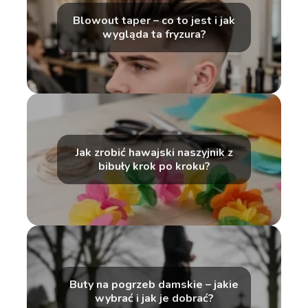
Blowout taper – co to jest i jak
wygląda ta fryzura?
Jak zrobić hawajski naszyjnik z
bibuły krok po kroku?
Buty na pogrzeb damskie – jakie
wybrać i jak je dobrać?