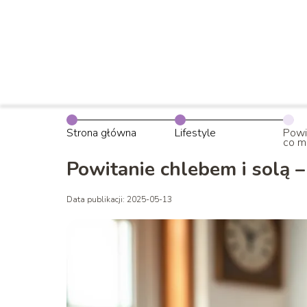
Strona główna
Lifestyle
Powi
co m
Powitanie chlebem i solą 
Data publikacji: 2025-05-13