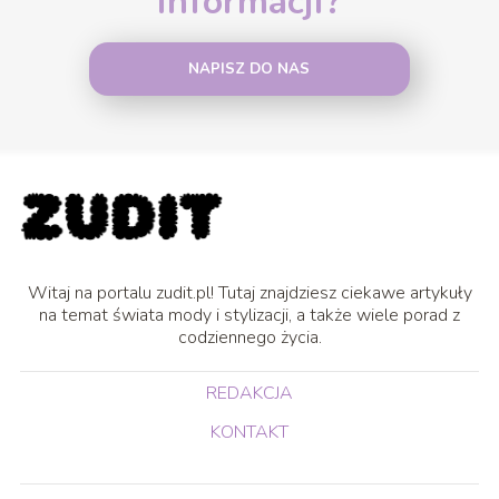
informacji?
NAPISZ DO NAS
Witaj na portalu zudit.pl! Tutaj znajdziesz ciekawe artykuły
na temat świata mody i stylizacji, a także wiele porad z
codziennego życia.
REDAKCJA
KONTAKT