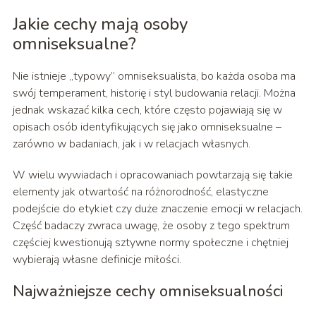
Jakie cechy mają osoby
omniseksualne?
Nie istnieje „typowy” omniseksualista, bo każda osoba ma
swój temperament, historię i styl budowania relacji. Można
jednak wskazać kilka cech, które często pojawiają się w
opisach osób identyfikujących się jako omniseksualne –
zarówno w badaniach, jak i w relacjach własnych.
W wielu wywiadach i opracowaniach powtarzają się takie
elementy jak otwartość na różnorodność, elastyczne
podejście do etykiet czy duże znaczenie emocji w relacjach.
Część badaczy zwraca uwagę, że osoby z tego spektrum
częściej kwestionują sztywne normy społeczne i chętniej
wybierają własne definicje miłości.
Najważniejsze cechy omniseksualności