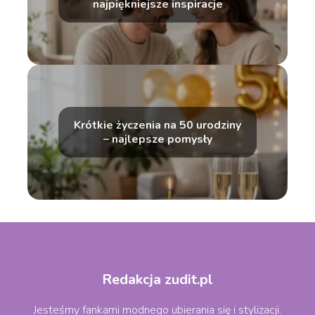
najpiękniejsze inspiracje
Krótkie życzenia na 50 urodziny
– najlepsze pomysły
Redakcja zudit.pl
Jesteśmy fankami modnego ubierania się i stylizacji.