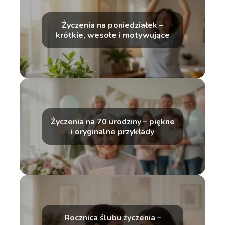
Życzenia na poniedziałek –
krótkie, wesołe i motywujące
Życzenia na 70 urodziny – piękne
i oryginalne przykłady
Rocznica ślubu życzenia –